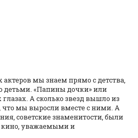
актеров мы знаем прямо с детства,
но детьми. «Папины дочки» или
глазах. А сколько звезд вышло из
, что мы выросли вместе с ними. А
ния, советские знаменитости, были
о кино, уважаемыми и