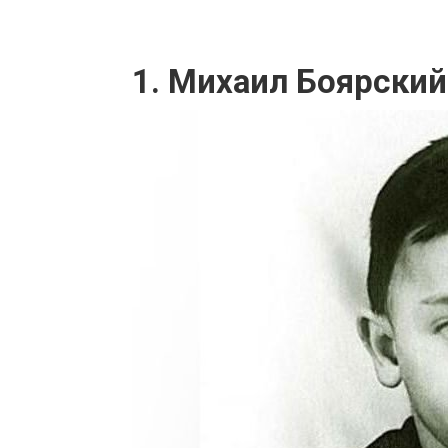
1. Михаил Боярский