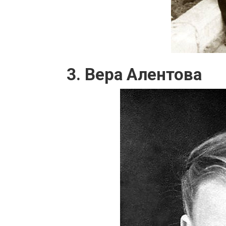
3. Вера Алентова