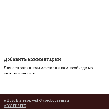
Добавить комментарий
Для отправки комментария вам необходимо
авторизоваться
.
All rights reserved ©vseobovsem.su
ABOUT SITE