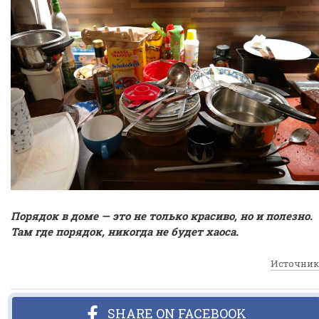
Порядок в доме — это не только красиво, но и полезно.
Там где порядок, никогда не будет хаоса.
Источник
SHARE ON FACEBOOK