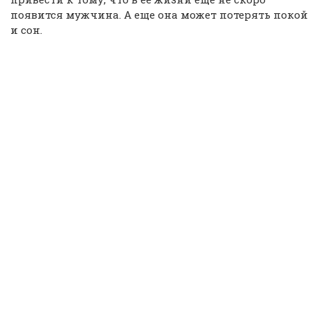
появится мужчина. А еще она может потерять покой
и сон.