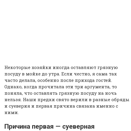
Некоторые хозяйки иногда оставляют грязную
посуду в мойке до утра. Если честно, я сама так
часто делала, особенно после прихода гостей.
Однако, когда прочитала эти три аргумента, то
поняла, что оставлять грязную посуду на ночь
нельзя. Наши предки свято верили в разные обряды
и суеверия и первая причина связана именно с
ними.
Причина первая — суеверная