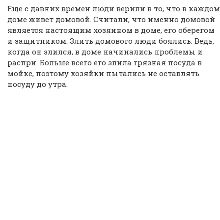
Еще с давних времен люди верили в то, что в каждом
доме живет домовой. Считали, что именно домовой
является настоящим хозяином в доме, его оберегом
и защитником. Злить домового люди боялись. Ведь,
когда он злился, в доме начинались проблемы и
распри. Больше всего его злила грязная посуда в
мойке, поэтому хозяйки пытались не оставлять
посуду до утра.