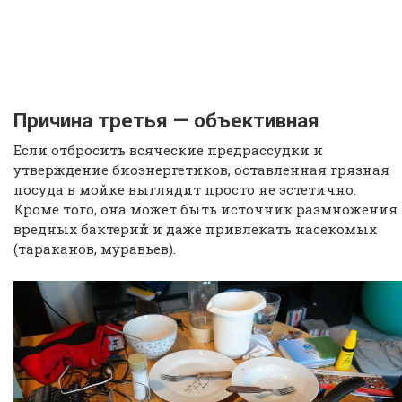
Причина третья — объективная
Если отбросить всяческие предрассудки и
утверждение биоэнергетиков, оставленная грязная
посуда в мойке выглядит просто не эстетично.
Кроме того, она может быть источник размножения
вредных бактерий и даже привлекать насекомых
(тараканов, муравьев).