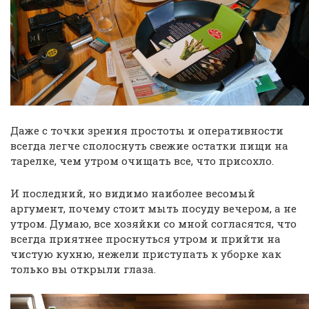
Даже с точки зрения простоты и оперативности
всегда легче сполоснуть свежие остатки пищи на
тарелке, чем утром очищать все, что присохло.
И последний, но видимо наиболее весомый
аргумент, почему стоит мыть посуду вечером, а не
утром. Думаю, все хозяйки со мной согласятся, что
всегда приятнее проснуться утром и прийти на
чистую кухню, нежели приступать к уборке как
только вы открыли глаза.