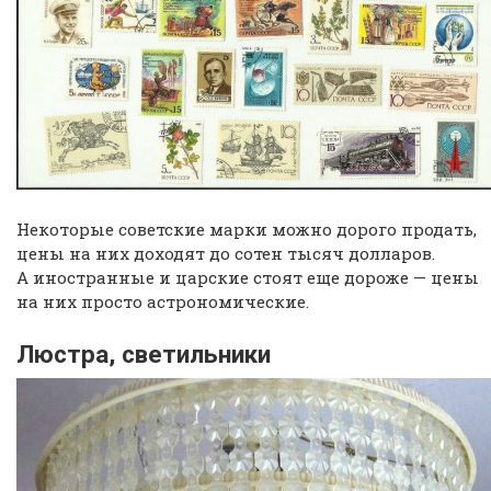
Некоторые советские марки можно дорого продать,
цены на них доходят до сотен тысяч долларов.
А иностранные и царские стоят еще дороже — цены
на них просто астрономические.
Люстра, светильники