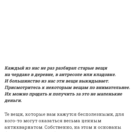
Каждый из нас не раз разбирал старые вещи
на чердаке в деревне, в антресоле или кладовке.
И большинство из нас эти вещи выкидывает.
Присмотритесь к некоторым вещам по внимательнее.
Их можно продать и получить за это не маленькие
деньги.
Те вещи, которые вам кажутся бесполезными, для
кого-то могут оказаться весьма ценным
антиквариатом. Собственно, на этом и основаны