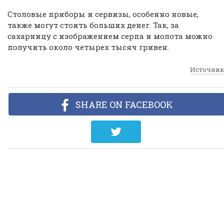
Столовые приборы и сервизы, особенно новые,
также могут стоить больших денег. Так, за
сахарницу с изображением серпа и молота можно
получить около четырех тысяч гривен.
Источник
SHARE ON FACEBOOK