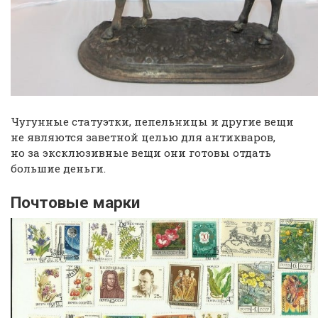
Чугунные статуэтки, пепельницы и другие вещи
не являются заветной целью для антикваров,
но за эксклюзивные вещи они готовы отдать
большие деньги.
Почтовые марки