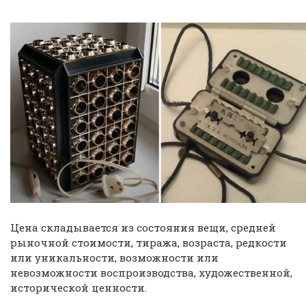
Цена складывается из состояния вещи, средней
рыночной стоимости, тиража, возраста, редкости
или уникальности, возможности или
невозможности воспроизводства, художественной,
исторической ценности.