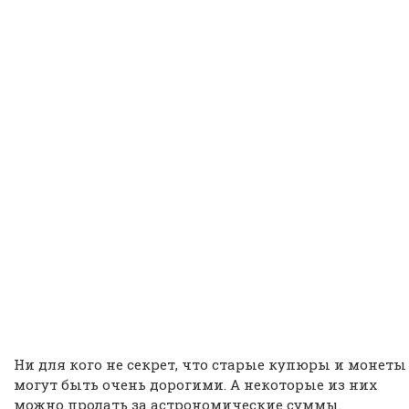
Ни для кого не секрет, что старые купюры и монеты
могут быть очень дорогими. А некоторые из них
можно продать за астрономические суммы.