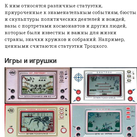
К ним относятся различные статуэтки,
приуроченные к знаменательным событиям, бюсты
и скульптуры политических деятелей и вождей,
вазы с портретами космонавтов и других людей,
которые были известны и важны для жизни
страны, значки кружков и собраний. Например,
ценными считаются статуэтки Троцкого.
Игры и игрушки