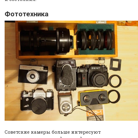
Фототехника
Советские камеры больше интересуют