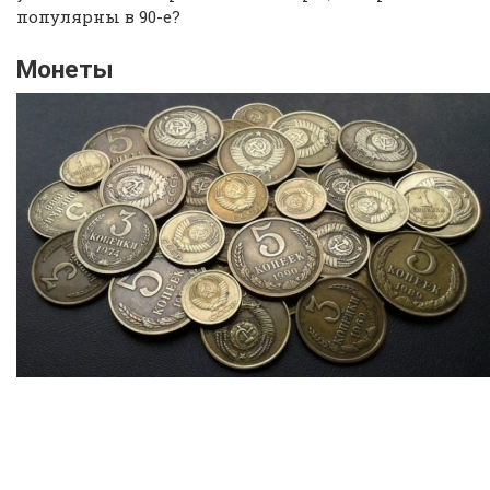
популярны в 90-е?
Монеты