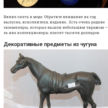
Винил опять в моде. Обратите внимание на год
выпуска, исполнителя, издание… Есть очень редкие
экземпляры, которые вышли небольшим тиражом —
за них коллекционеры платят тысячи долларов.
Декоративные предметы из чугуна