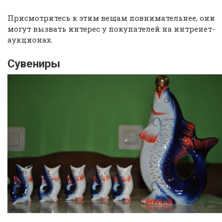
Присмотритесь к этим вещам повнимательнее, они
могут вызвать интерес у покупателей на интренет-
аукционах.
Сувениры