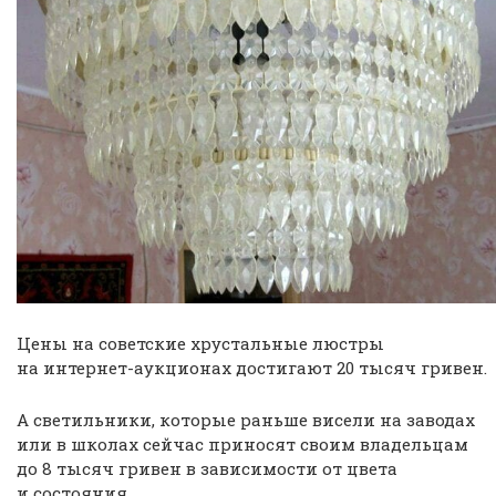
Цены на советские хрустальные люстры
на интернет-аукционах достигают 20 тысяч гривен.
А светильники, которые раньше висели на заводах
или в школах сейчас приносят своим владельцам
до 8 тысяч гривен в зависимости от цвета
и состояния.