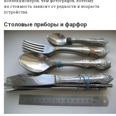
коллекционеров, чем фотографов, поэтому
их стоимость зависит от редкости и возраста
устройства.
Столовые приборы и фарфор