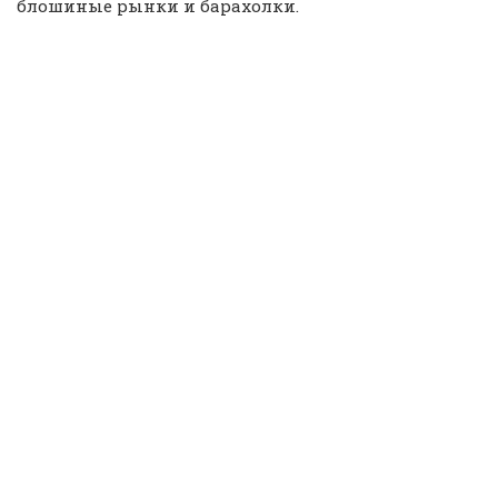
блошиные рынки и барахолки.