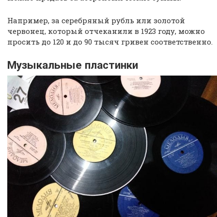
Например, за серебряный рубль или золотой
червонец, который отчеканили в 1923 году, можно
просить до 120 и до 90 тысяч гривен соответственно.
Музыкальные пластинки