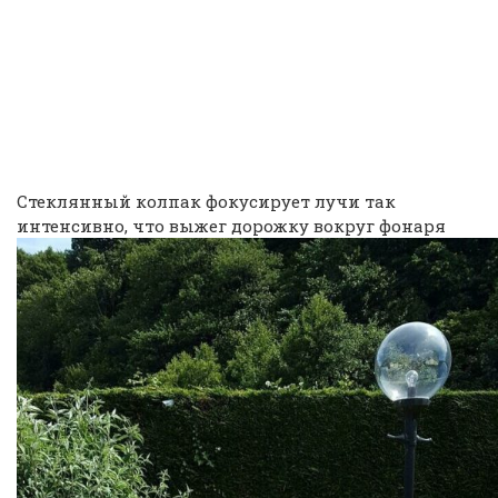
Стеклянный колпак фокусирует лучи так
интенсивно, что выжег дорожку вокруг фонаря