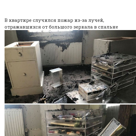
В квартире случился пожар из-за лучей,
отражавшихся от большого зеркала в спальне