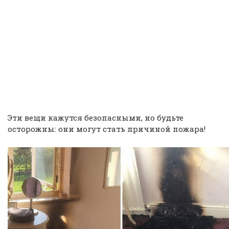
Эти вещи кажутся безопасными, но будьте
осторожны: они могут стать причиной пожара!