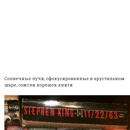
Солнечные лучи, сфокусированные в хрустальном
шаре, сожгли корешок книги