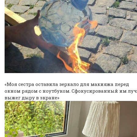
«Моя сестра оставила зеркало для макияжа перед
окном рядом с ноутбуком. Сфокусированный им луч
выжег дыру в экране»