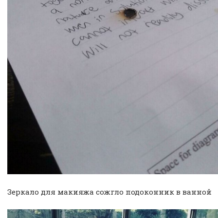
Зеркало для макияжа сожгло подоконник в ванной