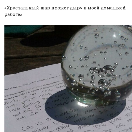
«Хрустальный шар прожег дыру в моей домашней
работе»