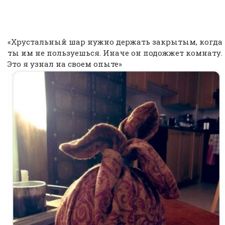
«Хрустальный шар нужно держать закрытым, когда
ты им не пользуешься. Иначе он подожжет комнату.
Это я узнал на своем опыте»