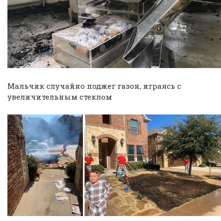
Мальчик случайно поджег газон, играясь с
увеличительным стеклом