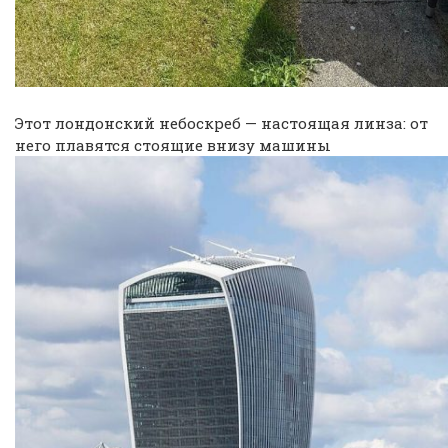
Этот лондонский небоскреб — настоящая линза: от
него плавятся стоящие внизу машины