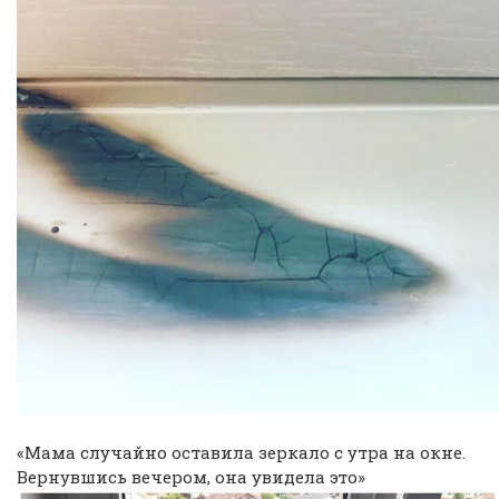
«Мама случайно оставила зеркало с утра на окне.
Вернувшись вечером, она увидела это»