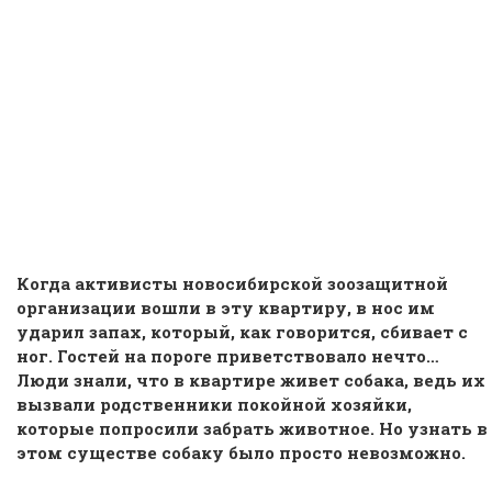
Когда активисты новосибирской зоозащитной
организации вошли в эту квартиру, в нос им
ударил запах, который, как говорится, сбивает с
ног. Гостей на пороге приветствовало нечто…
Люди знали, что в квартире живет собака, ведь их
вызвали родственники покойной хозяйки,
которые попросили забрать животное. Но узнать в
этом существе собаку было просто невозможно.