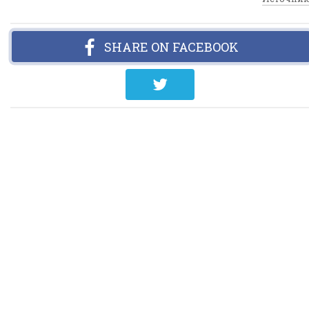
SHARE ON FACEBOOK