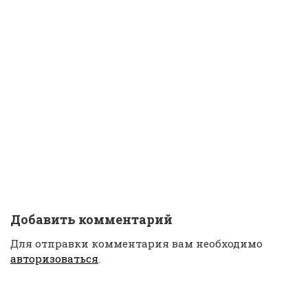
Добавить комментарий
Для отправки комментария вам необходимо
авторизоваться
.