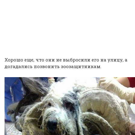
Хорошо еще, что они не выбросили его на улицу, а
догадались позвонить зоозащитникам.