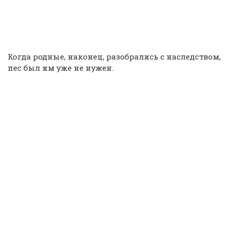
Когда родные, наконец, разобрались с наследством,
пес был им уже не нужен.