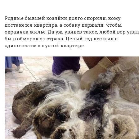
Родные бывшей хозяйки долго спорили, кому
достанется квартира, а собаку держали, чтобы
охраняла жилье. Да уж, увидев такое, любой вор упал
бы в обморок от страха. Целый год пес жил в
одиночестве в пустой квартире.