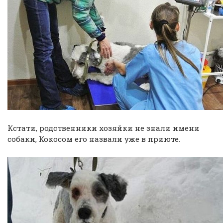
Кстати, родственники хозяйки не знали имени
собаки, Кокосом его назвали уже в приюте.