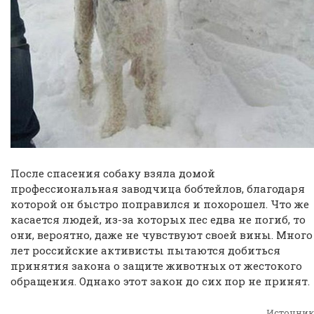
После спасения собаку взяла домой
профессиональная заводчица бобтейлов, благодаря
которой он быстро поправился и похорошел. Что же
касается людей, из-за которых пес едва не погиб, то
они, вероятно, даже не чувствуют своей вины. Много
лет российские активисты пытаются добиться
принятия закона о защите животных от жестокого
обращения. Однако этот закон до сих пор не принят.
Источник